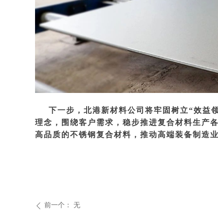
下一步，北港新材料公司将牢固树立“效益
理念，围绕客户需求，稳步推进复合材料生产
高品质的不锈钢复合材料，推动高端装备制造
前一个：
无
ꄴ