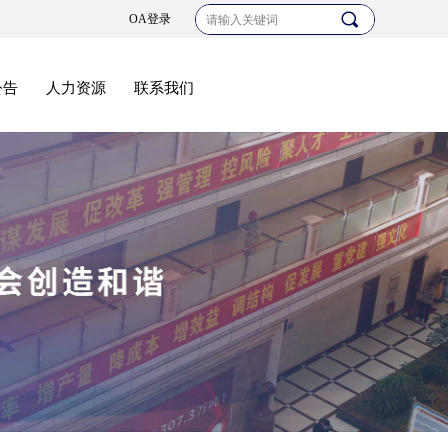
끠
OA登录
公告
人力资源
联系我们