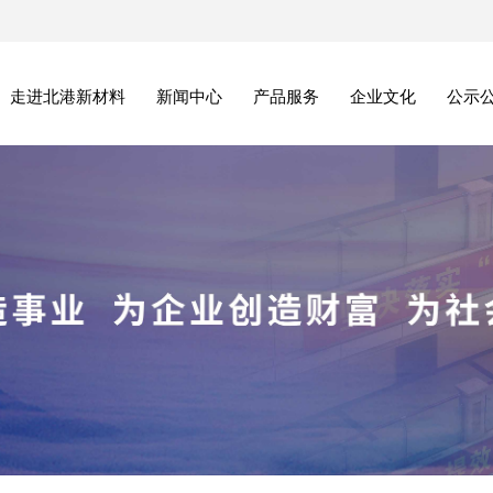
走进北港新材料
新闻中心
产品服务
企业文化
公示