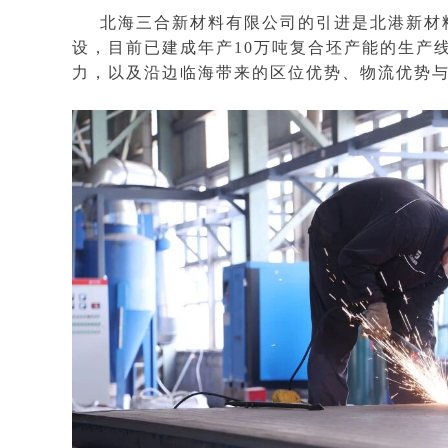
北海三合新材料有限公司的引进是北港新材
设，目前已建成年产10万吨复合坯产能的生产
力，以及沿边临海带来的区位优势、物流优势