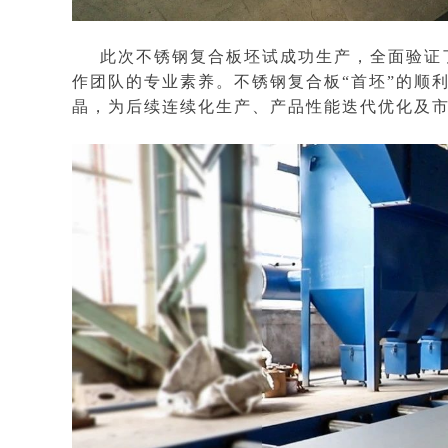
此次不锈钢复合板坯试成功生产，全面验证
作团队的专业素养。不锈钢复合板“首坯”的顺
晶，为后续连续化生产、产品性能迭代优化及