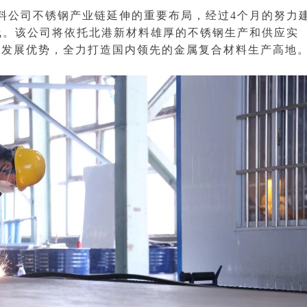
料公司不锈钢产业链延伸的重要布局，经过4个月的努力
线。该公司将依托北港新材料雄厚的不锈钢生产和供应实
与发展优势，全力打造国内领先的金属复合材料生产高地