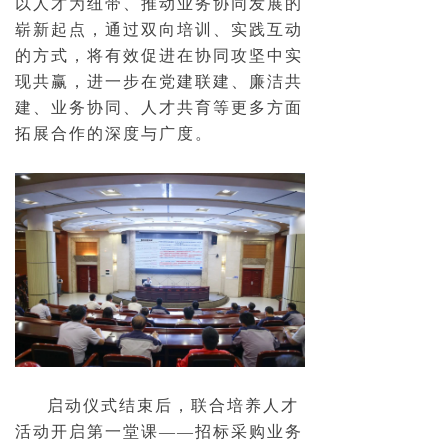
以人才为纽带、推动业务协同发展的
崭新起点，通过双向培训、实践互动
的方式，将有效促进在协同攻坚中实
现共赢，进一步在党建联建、廉洁共
建、业务协同、人才共育等更多方面
拓展合作的深度与广度。
启动仪式结束后，联合培养人才
活动开启第一堂课——招标采购业务