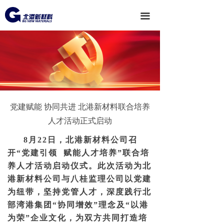
끀
党建赋能 协同共进 北港新材料联合培养
人才活动正式启动
8月22日，北港新材料公司召
开“党建引领 赋能人才培养”联合培
养人才活动启动仪式。此次活动为北
港新材料公司与八桂监理公司以党建
为纽带，坚持党管人才，深度践行北
部湾港集团“协同增效”理念及“以港
为荣”企业文化，为双方共同打造培