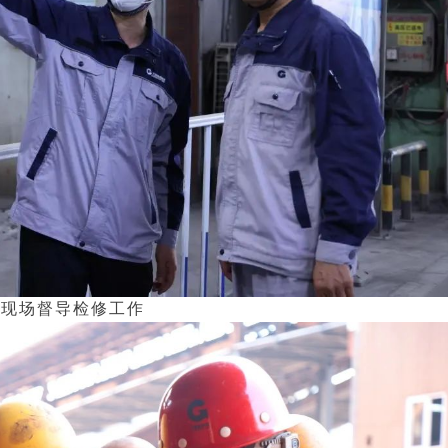
平现场督导检修工作