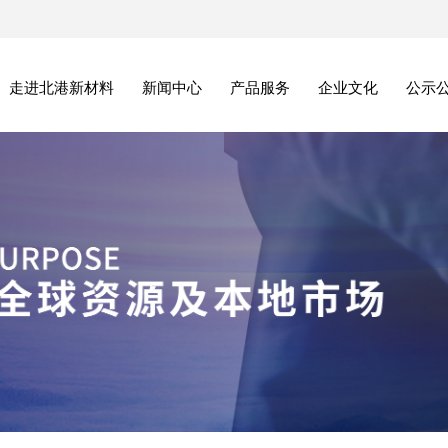
走进北港新材料
新闻中心
产品服务
企业文化
公示