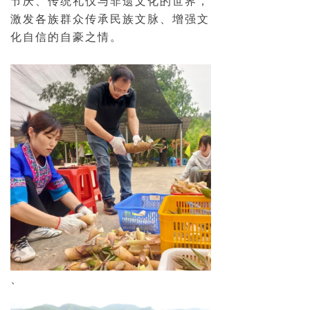
节庆、传统礼仪与非遗文化的世界，
激发各族群众传承民族文脉、增强文
化自信的自豪之情。
、