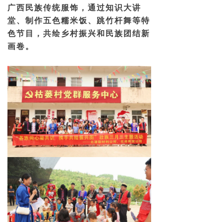
广西民族传统服饰，通过知识大讲
堂、制作五色糯米饭、跳竹杆舞等特
色节目，共绘乡村振兴和民族团结新
画卷。